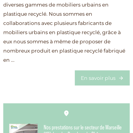
diverses gammes de mobiliers urbains en
plastique recyclé. Nous sommes en
collaborations avec plusieurs fabricants de
mobiliers urbains en plastique recyclé, grâce à
eux nous sommes à même de proposer de
nombreux produit en plastique recyclé fabriqué
en ...
En savoir plus
Nos prestations sur le secteur de Marseille