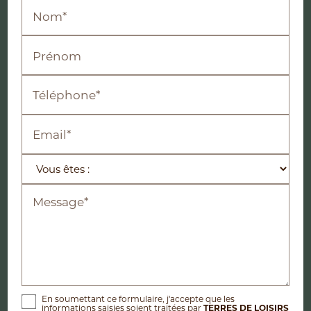
Nom*
Prénom
Téléphone*
Email*
Message*
En soumettant ce formulaire, j'accepte que les
informations saisies soient traitées par
TERRES DE LOISIRS