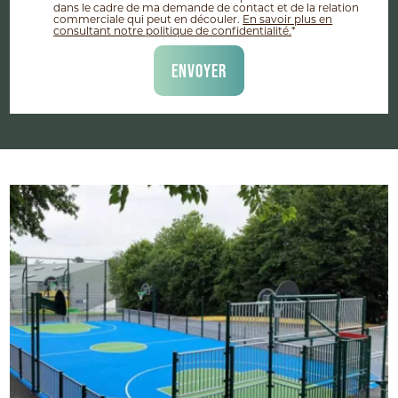
dans le cadre de ma demande de contact et de la relation
commerciale qui peut en découler.
En savoir plus en
consultant notre politique de confidentialité.
*