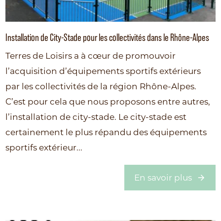
Installation de City-Stade pour les collectivités dans le Rhône-Alpes
Terres de Loisirs a à cœur de promouvoir
l’acquisition d’équipements sportifs extérieurs
par les collectivités de la région Rhône-Alpes.
C’est pour cela que nous proposons entre autres,
l’installation de city-stade. Le city-stade est
certainement le plus répandu des équipements
sportifs extérieur...
En savoir plus