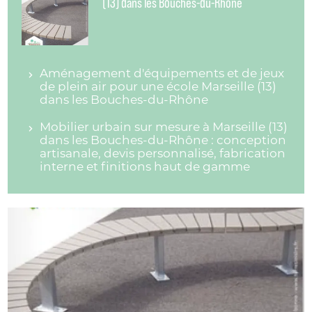
(13) dans les Bouches-du-Rhône
Aménagement d'équipements et de jeux
de plein air pour une école Marseille (13)
dans les Bouches-du-Rhône
Mobilier urbain sur mesure à Marseille (13)
dans les Bouches-du-Rhône : conception
artisanale, devis personnalisé, fabrication
interne et finitions haut de gamme