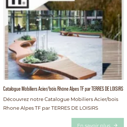
Catalogue Mobiliers Acier/bois Rhone Alpes TF par TERRES DE LOISIRS
Découvrez notre Catalogue Mobiliers Acier/bois
Rhone Alpes TF par TERRES DE LOISIRS
En savoir plus