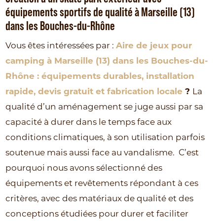
équipements sportifs de qualité à Marseille (13)
dans les Bouches-du-Rhône
Vous êtes intéressées par :
Aire de jeux pour
camping à Marseille (13) dans les Bouches-du-
Rhône : équipements durables, installation
rapide, devis gratuit et fabrication locale
?
La
qualité d’un aménagement se juge aussi par sa
capacité à durer dans le temps face aux
conditions climatiques, à son utilisation parfois
soutenue mais aussi face au vandalisme.
C’est
pourquoi nous avons sélectionné des
équipements et revêtements répondant à ces
critères, avec des matériaux de qualité et des
conceptions étudiées pour durer et faciliter