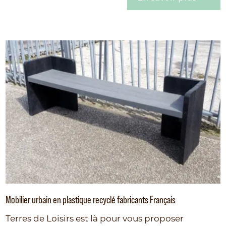
Mobilier urbain en plastique recyclé fabricants Français
Terres de Loisirs est là pour vous proposer