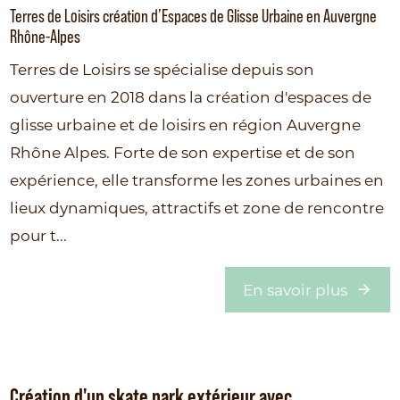
Terres de Loisirs création d’Espaces de Glisse Urbaine en Auvergne
Rhône-Alpes
Terres de Loisirs se spécialise depuis son
ouverture en 2018 dans la création d'espaces de
glisse urbaine et de loisirs en région Auvergne
Rhône Alpes. Forte de son expertise et de son
expérience, elle transforme les zones urbaines en
lieux dynamiques, attractifs et zone de rencontre
pour t...
En savoir plus
Création d'un skate park extérieur avec