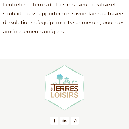
l’entretien.
Terres de Loisirs se veut créative et
souhaite aussi apporter son savoir-faire au travers
de solutions d’équipements sur mesure, pour des
aménagements uniques.