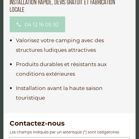
INSTALLATION RAPIDE, DEVIS GRATUIT ET FABRICATION
LOCALE
04 12 16 05 92
Valorisez votre camping avec des
structures ludiques attractives
Produits durables et résistants aux
conditions extérieures
Installation avant la haute saison
touristique
Contactez-nous
Les champs indiqués par un astérisque (*) sont obligatoires