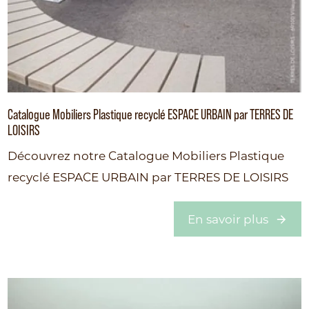
Catalogue Mobiliers Plastique recyclé ESPACE URBAIN par TERRES DE
LOISIRS
Découvrez notre Catalogue Mobiliers Plastique
recyclé ESPACE URBAIN par TERRES DE LOISIRS
En savoir plus