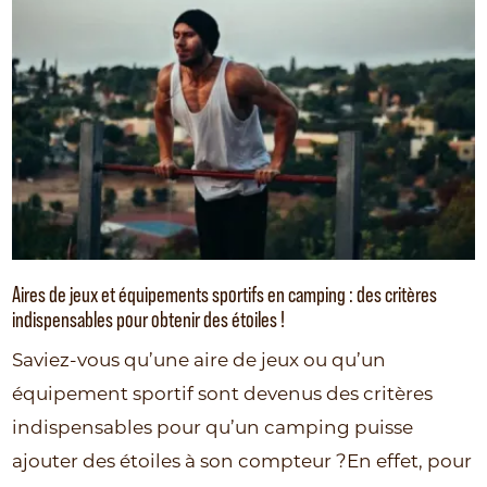
Aires de jeux et équipements sportifs en camping : des critères
indispensables pour obtenir des étoiles !
Saviez-vous qu’une aire de jeux ou qu’un
équipement sportif sont devenus des critères
indispensables pour qu’un camping puisse
ajouter des étoiles à son compteur ?En effet, pour