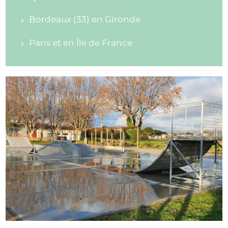
Bordeaux (33) en Gironde
Paris et en Île de France