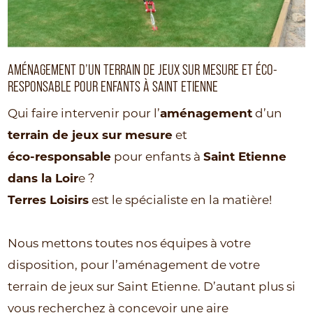
AMÉNAGEMENT D’UN TERRAIN DE JEUX SUR MESURE ET ÉCO-
RESPONSABLE POUR ENFANTS À SAINT ETIENNE
Qui faire intervenir pour l’
aménagement
d’un
terrain de jeux sur mesure
et
éco-responsable
pour enfants à
Saint Etienne
dans la Loir
e ?
Terres Loisirs
est le spécialiste en la matière!
Nous mettons toutes nos équipes à votre
disposition, pour l’aménagement de votre
terrain de jeux sur Saint Etienne. D’autant plus si
vous recherchez à concevoir une aire