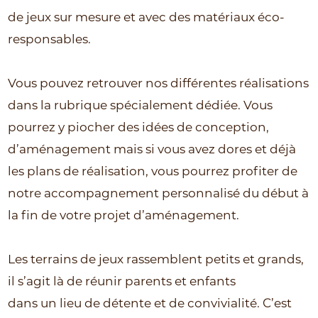
de jeux sur mesure et avec des matériaux éco-
responsables.
Vous pouvez retrouver nos différentes réalisations
dans la rubrique spécialement dédiée. Vous
pourrez y piocher des idées de conception,
d’aménagement mais si vous avez dores et déjà
les plans de réalisation, vous pourrez profiter de
notre accompagnement personnalisé du début à
la fin de votre projet d’aménagement.
Les terrains de jeux rassemblent petits et grands,
il s’agit là de réunir parents et enfants
dans un lieu de détente et de convivialité. C’est