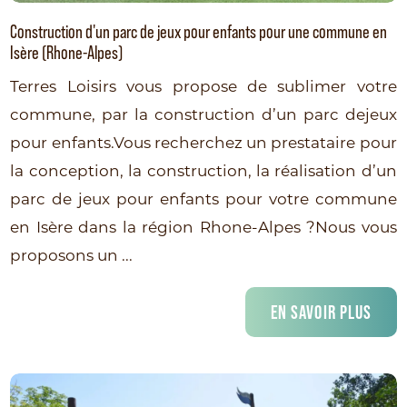
Construction d'un parc de jeux pour enfants pour une commune en
Isère (Rhone-Alpes)
Terres Loisirs vous propose de sublimer votre
commune, par la construction d’un parc dejeux
pour enfants.Vous recherchez un prestataire pour
la conception, la construction, la réalisation d’un
parc de jeux pour enfants pour votre commune
en Isère dans la région Rhone-Alpes ?Nous vous
proposons un ...
EN SAVOIR PLUS