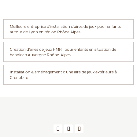
Meilleure entreprise d'installation d'aires de jeux pour enfants
autour de Lyon en région Rhône Alpes
Création d'aires de jeux PMR , pour enfants en situation de
handicap Auvergne Rhône-Alpes
Installation & aménagement d'une aire de jeux extérieure à
Grenoblre