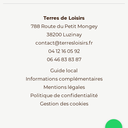
Terres de Loisirs
788 Route du Petit Mongey
38200 Luzinay
contact@terresloisirs.fr
04 12 16 05 92
06 46 83 83 87
Guide local
Informations complémentaires
Mentions légales
Politique de confidentialité
Gestion des cookies