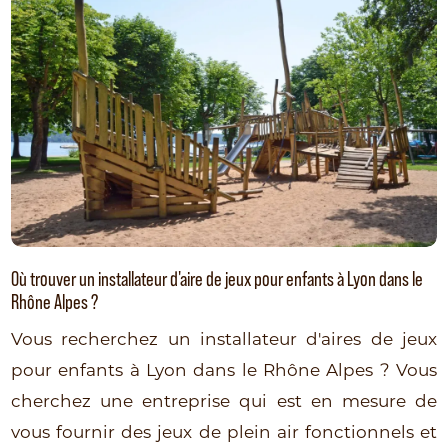
Où trouver un installateur d'aire de jeux pour enfants à Lyon dans le
Rhône Alpes ?
Vous recherchez un installateur d'aires de jeux
pour enfants à Lyon dans le Rhône Alpes ? Vous
cherchez une entreprise qui est en mesure de
vous fournir des jeux de plein air fonctionnels et