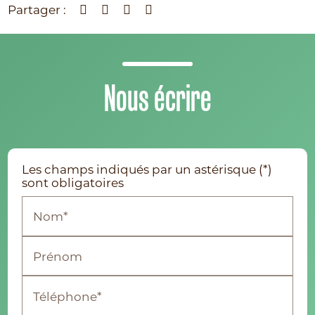
Partager :
Nous écrire
Les champs indiqués par un astérisque (*)
sont obligatoires
Nom*
Prénom
Téléphone*