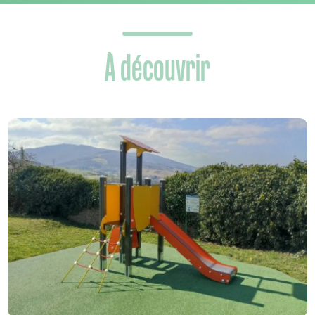
À découvrir