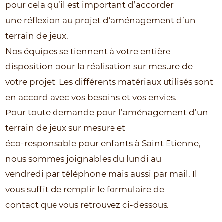
pour cela qu’il est important d’accorder
une réflexion au projet d’aménagement d’un
terrain de jeux.
Nos équipes se tiennent à votre entière
disposition pour la réalisation sur mesure de
votre projet. Les différents matériaux utilisés sont
en accord avec vos besoins et vos envies.
Pour toute demande pour l’aménagement d’un
terrain de jeux sur mesure et
éco-responsable pour enfants à Saint Etienne,
nous sommes joignables du lundi au
vendredi par téléphone mais aussi par mail. Il
vous suffit de remplir le formulaire de
contact que vous retrouvez ci-dessous.