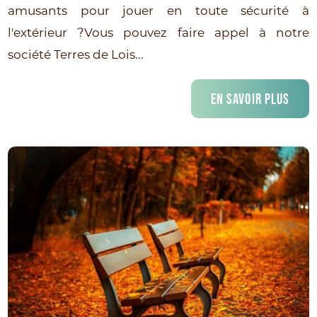
amusants pour jouer en toute sécurité à
l'extérieur ?Vous pouvez faire appel à notre
société Terres de Lois...
EN SAVOIR PLUS