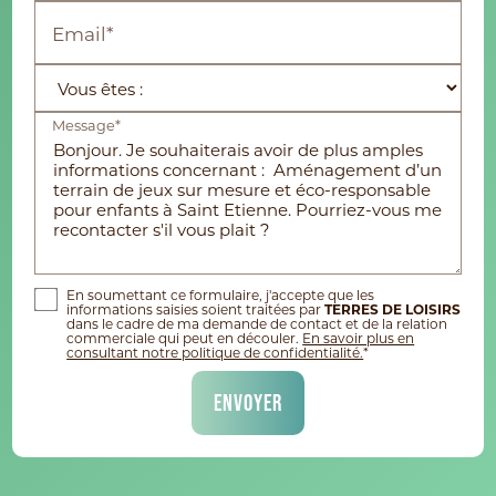
Email*
Message*
En soumettant ce formulaire, j'accepte que les
informations saisies soient traitées par
TERRES DE LOISIRS
dans le cadre de ma demande de contact et de la relation
commerciale qui peut en découler.
En savoir plus en
consultant notre politique de confidentialité.
*