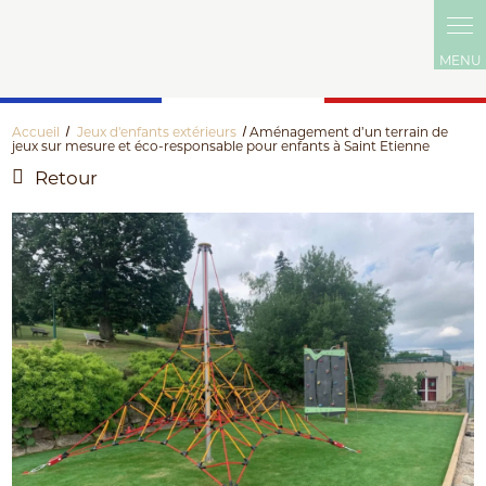
Accueil
Jeux d'enfants extérieurs
Aménagement d’un terrain de
jeux sur mesure et éco-responsable pour enfants à Saint Etienne
Retour