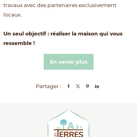
travaux avec des partenaires exclusivement
locaux.
Un seul objectif : réaliser la maison qui vous
ressemble !
En savoir plus
Partager :