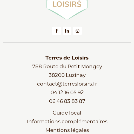
Terres de Loisirs
788 Route du Petit Mongey
38200 Luzinay
contact@terresloisirs.fr
04 12 16 05 92
06 46 83 83 87
Guide local
Informations complémentaires
Mentions légales