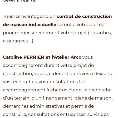
Tous les avantages d'un
contrat de construction
de maison individuelle
seront à votre portée
pour mener sereinement votre projet (garanties,
assurances ...)
Caroline PERRIER et l'Atelier Arco
vous
accompagneront durant votre projet de
construction, vous guideront dans vos réflexions,
vos recherches, vos consultations.Un
accompagnement à chaque étape: la recherche
d’un terrain, d'un financement, plans de maison,
démarches administratives et permis de
construire, consultations entreprises, suivis des