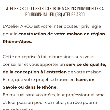
ATELIER ARCO - CONSTRUCTEUR DE MAISONS INDIVUDUELLES À
BOURGOIN-JALLIEU (38) ATELIER ARCO
L'Atelier ARCO est votre interlocuteur privilégié
pour la
construction de votre maison en région
Rhône-Alpes.
Cette entreprise à taille humaine saura vous
conseiller et vous apporter un
service de qualité,
de la conception à l'entretien
de votre maison...
Et ce, que votre projet se trouve en
Isère, en
Savoie ou dans le Rhône.
En mutualisant vos idées, leur professionnalisme
et leur passion pour ce métier, ce rêve pourra
devenir réalité.