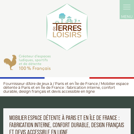
Panneau de gestion des cookies
Fournisseur d'Aire de jeux à / Paris et en Île de France / Mobilier espace
détente à Paris et en Île de France : fabrication interne, confort
durable, design français et devis accessible en ligne
MOBILIER ESPACE DÉTENTE À PARIS ET EN ÎLE DE FRANCE :
FABRICATION INTERNE, CONFORT DURABLE, DESIGN FRANÇAIS
ET DEVIS ACCESSIBLE EN LIGNE