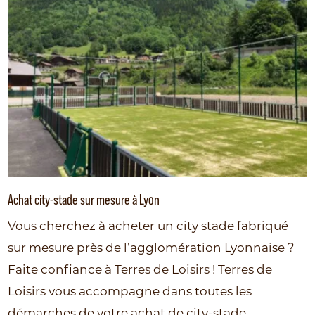
Achat city-stade sur mesure à Lyon
Vous cherchez à acheter un city stade fabriqué
sur mesure près de l’agglomération Lyonnaise ?
Faite confiance à Terres de Loisirs ! Terres de
Loisirs vous accompagne dans toutes les
démarches de votre achat de city-stade.