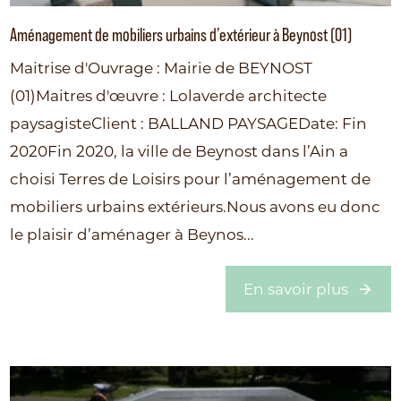
Aménagement de mobiliers urbains d’extérieur à Beynost (01)
Maitrise d'Ouvrage : Mairie de BEYNOST
(01)Maitres d'œuvre : Lolaverde architecte
paysagisteClient : BALLAND PAYSAGEDate: Fin
2020Fin 2020, la ville de Beynost dans l’Ain a
choisi Terres de Loisirs pour l’aménagement de
mobiliers urbains extérieurs.Nous avons eu donc
le plaisir d’aménager à Beynos...
En savoir plus