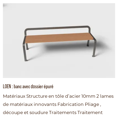
LOEN : banc avec dossier épuré
Matériaux Structure en tôle d’acier 10mm 2 lames
de matériaux innovants Fabrication Pliage ,
découpe et soudure Traitements Traitement