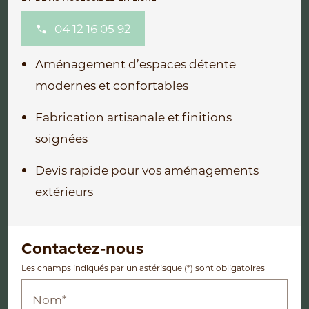
04 12 16 05 92
Aménagement d’espaces détente
modernes et confortables
Fabrication artisanale et finitions
soignées
Devis rapide pour vos aménagements
extérieurs
Contactez-nous
Les champs indiqués par un astérisque (*) sont obligatoires
Nom*