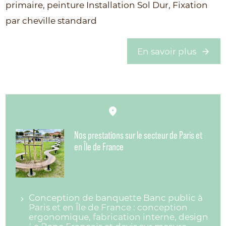
primaire, peinture Installation Sol Dur, Fixation
par cheville standard
En savoir plus
Nos prestations sur le secteur de Paris et
en Île de France
Conception de banquette Banc public à
Paris et en Île de France : conception
ergonomique, fabrication interne, design