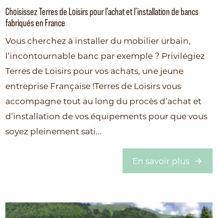
Choisissez Terres de Loisirs pour l’achat et l’installation de bancs
fabriqués en France
Vous cherchez à installer du mobilier urbain,
l’incontournable banc par exemple ? Privilégiez
Terres de Loisirs pour vos achats, une jeune
entreprise Française !Terres de Loisirs vous
accompagne tout au long du procès d’achat et
d’installation de vos équipements pour que vous
soyez pleinement sati...
En savoir plus