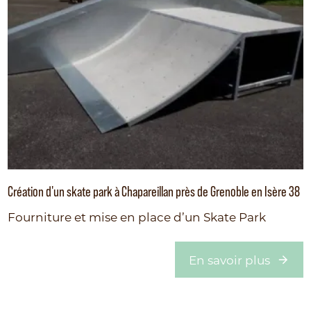
Création d'un skate park à Chapareillan près de Grenoble en Isère 38
Fourniture et mise en place d’un Skate Park
En savoir plus