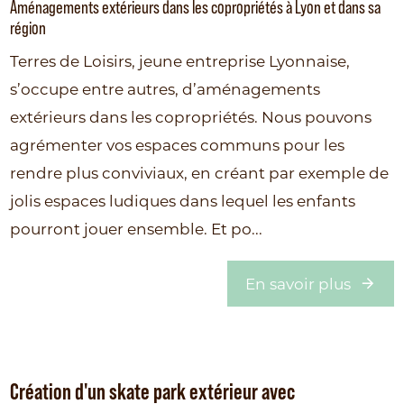
Aménagements extérieurs dans les copropriétés à Lyon et dans sa
région
Terres de Loisirs, jeune entreprise Lyonnaise,
s’occupe entre autres, d’aménagements
extérieurs dans les copropriétés. Nous pouvons
agrémenter vos espaces communs pour les
rendre plus conviviaux, en créant par exemple de
jolis espaces ludiques dans lequel les enfants
pourront jouer ensemble. Et po...
En savoir plus
Création d'un skate park extérieur avec