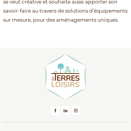
se veut créative et souhaite aussi apporter son
savoir-faire au travers de solutions d’équipements
sur mesure, pour des aménagements uniques.