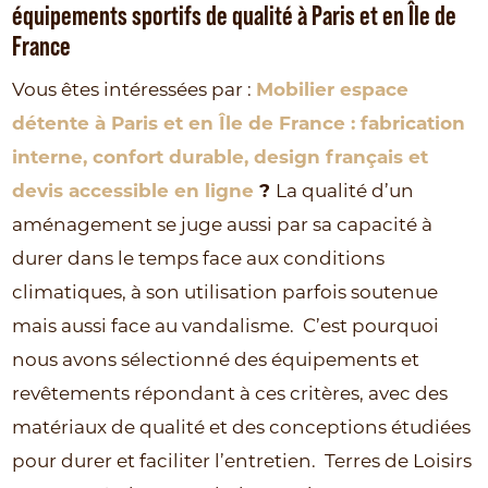
équipements sportifs de qualité à Paris et en Île de
France
Vous êtes intéressées par :
Mobilier espace
détente à Paris et en Île de France : fabrication
interne, confort durable, design français et
devis accessible en ligne
?
La qualité d’un
aménagement se juge aussi par sa capacité à
durer dans le temps face aux conditions
climatiques, à son utilisation parfois soutenue
mais aussi face au vandalisme.
C’est pourquoi
nous avons sélectionné des équipements et
revêtements répondant à ces critères, avec des
matériaux de qualité et des conceptions étudiées
pour durer et faciliter l’entretien.
Terres de Loisirs