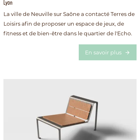
Lyon
La ville de Neuville sur Saône a contacté Terres de
Loisirs afin de proposer un espace de jeux, de
fitness et de bien-être dans le quartier de l'Echo.
En savoir plus