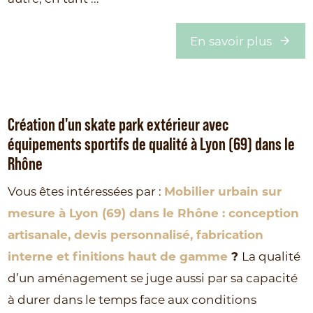
En savoir plus
Création d'un skate park extérieur avec
équipements sportifs de qualité à Lyon (69) dans le
Rhône
Vous êtes intéressées par :
Mobilier urbain sur
mesure à Lyon (69) dans le Rhône : conception
artisanale, devis personnalisé, fabrication
interne et finitions haut de gamme
?
La qualité
d’un aménagement se juge aussi par sa capacité
à durer dans le temps face aux conditions