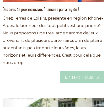
Des aires de jeux inclusives financées par la région !
Chez Terres de Loisirs, présente en région Rhône-
Alpes, le bonheur des tout petits est une priorité.
Nous proposons une très large gamme de jeux
provenant de plusieurs partenaires afin de plaire
aux enfants peu importe leurs âges, leurs
horizons et leurs différences. C'est pour cela que
nous prop...
En savoir plus