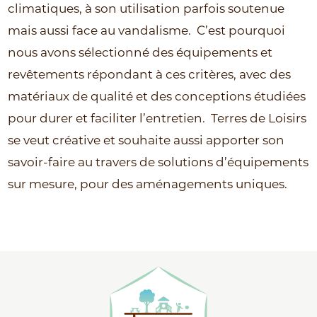
climatiques, à son utilisation parfois soutenue
mais aussi face au vandalisme.
C’est pourquoi
nous avons sélectionné des équipements et
revêtements répondant à ces critères, avec des
matériaux de qualité et des conceptions étudiées
pour durer et faciliter l’entretien.
Terres de Loisirs
se veut créative et souhaite aussi apporter son
savoir-faire au travers de solutions d’équipements
sur mesure, pour des aménagements uniques.