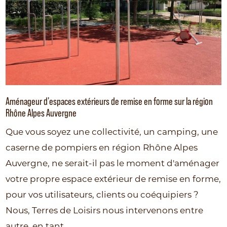
Aménageur d'espaces extérieurs de remise en forme sur la région
Rhône Alpes Auvergne
Que vous soyez une collectivité, un camping, une
caserne de pompiers en région Rhône Alpes
Auvergne, ne serait-il pas le moment d'aménager
votre propre espace extérieur de remise en forme,
pour vos utilisateurs, clients ou coéquipiers ?
Nous, Terres de Loisirs nous intervenons entre
autre, en tant ...