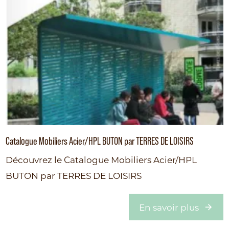
Catalogue Mobiliers Acier/HPL BUTON par TERRES DE LOISIRS
Découvrez le Catalogue Mobiliers Acier/HPL
BUTON par TERRES DE LOISIRS
En savoir plus