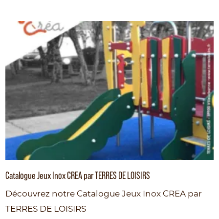
Catalogue Jeux Inox CREA par TERRES DE LOISIRS
Découvrez notre Catalogue Jeux Inox CREA par
TERRES DE LOISIRS