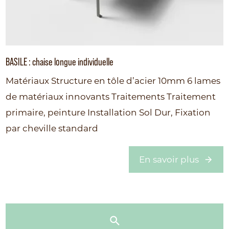
BASILE : chaise longue individuelle
Matériaux Structure en tôle d’acier 10mm 6 lames
de matériaux innovants Traitements Traitement
primaire, peinture Installation Sol Dur, Fixation
par cheville standard
En savoir plus