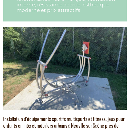
interne, résistance accrue, esthétique
moderne et prix attractifs
Installation d'équipements sportifs multisports et fitness, jeux pour
enfants en inox et mobiliers urbains à Neuville sur Saône près de